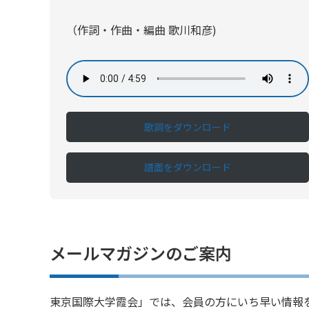
（作詞・作曲・編曲 歌川和彦)
歌詞をダウンロード
譜面をダウンロード
メールマガジンのご案内
東京国際大学霞会」では、会員の方にいち早い情報