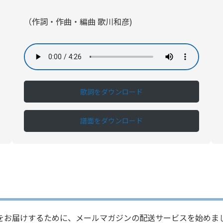
（作詞・作曲・編曲 歌川和彦)
歌詞をダウンロード
譜面をダウンロード
をお届けするために、メールマガジンの配送サービスを始めま