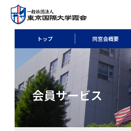
トップ
同窓会概要
会員サービス