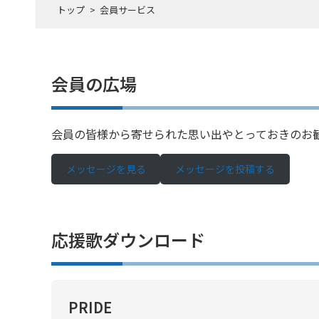
トップ
会員サービス
会員の広場
会員の皆様から寄せられた思い出やとっておきのお
メッセージを見る
メッセージを投稿する
応援歌ダウンロード
PRIDE