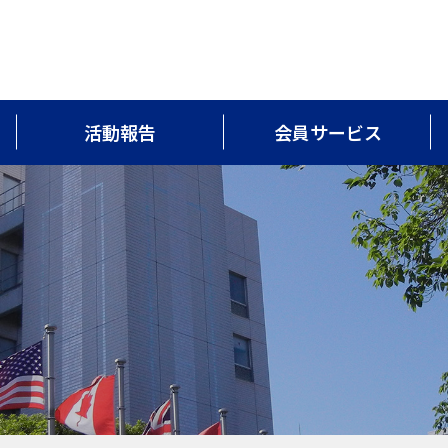
活動報告
会員サービス