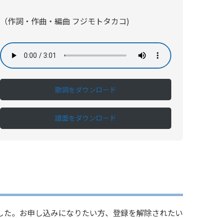
（作詞・作曲・編曲 フジモトタカコ)
歌詞をダウンロード
譜面をダウンロード
した。お申し込みになりたい方、登録を解除されたい