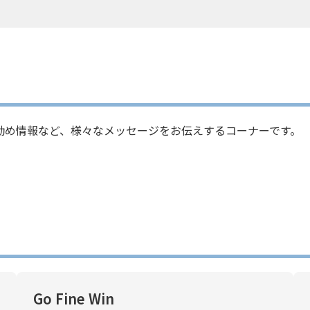
勧め情報など、様々なメッセージをお伝えするコーナーです。
Go Fine Win