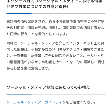
ポリシーの目的（ソーシャル・メディアにおける情報
発信や対応についての自覚と責任）
緊急時の情報発信を含め、あらゆる背景や事情を持つ不特定多
数の利用者へ情報を迅速に提供し、関係者間での情報共有をよ
り円滑に行うことを目的としています。
同時に、ソーシャル・メディアを介してインターネット上で発
信した情報は、不特定多数の利用者がアクセス・閲覧できるこ
と、一度発信した情報は完全に削除できないこと、一人ひとり
の情報発信が少なからぬ影響を持つことを十分に認識し、責任
ある行動を常に意識します。
ソーシャル・メディア参加にあたっての心構え
ソーシャル・メディア・ガイドライン
をご確認ください。