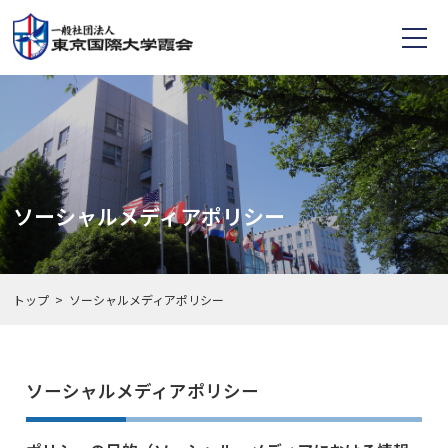
ソーシャルメディアポリシー
トップ
ソーシャルメディアポリシー
ソーシャルメディアポリシー