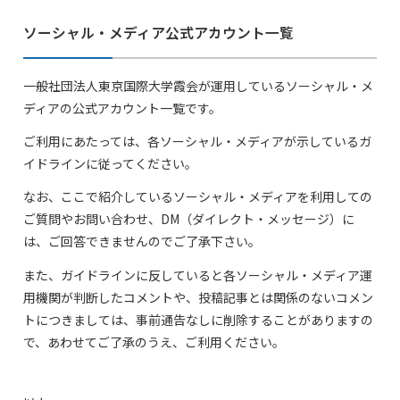
ソーシャル・メディア公式アカウント一覧
一般社団法人東京国際大学霞会が運用しているソーシャル・メ
ディアの公式アカウント一覧です。
ご利用にあたっては、各ソーシャル・メディアが示しているガ
イドラインに従ってください。
なお、ここで紹介しているソーシャル・メディアを利用しての
ご質問やお問い合わせ、DM（ダイレクト・メッセージ）に
は、ご回答できませんのでご了承下さい。
また、ガイドラインに反していると各ソーシャル・メディア運
用機関が判断したコメントや、投稿記事とは関係のないコメン
トにつきましては、事前通告なしに削除することがありますの
で、あわせてご了承のうえ、ご利用ください。