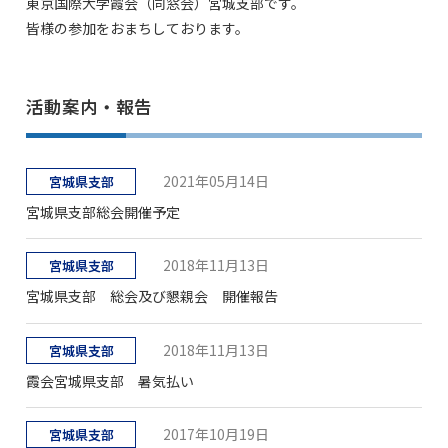
東京国際大学霞会（同窓会）宮城支部です。
皆様の参加をおまちしております。
活動案内・報告
2021年05月14日
宮城県支部
宮城県支部総会開催予定
2018年11月13日
宮城県支部
宮城県支部 総会及び懇親会 開催報告
2018年11月13日
宮城県支部
霞会宮城県支部 暑気払い
2017年10月19日
宮城県支部