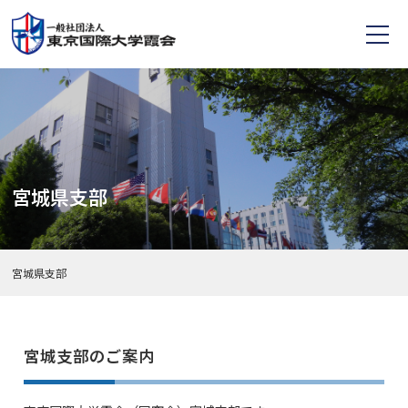
宮城県支部
宮城県支部
宮城支部のご案内