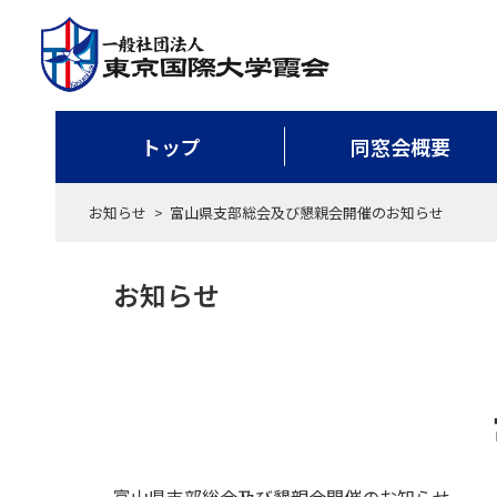
トップ
同窓会概要
お知らせ
富山県支部総会及び懇親会開催のお知らせ
お知らせ
富山県支部総会及び懇親会開催のお知らせ