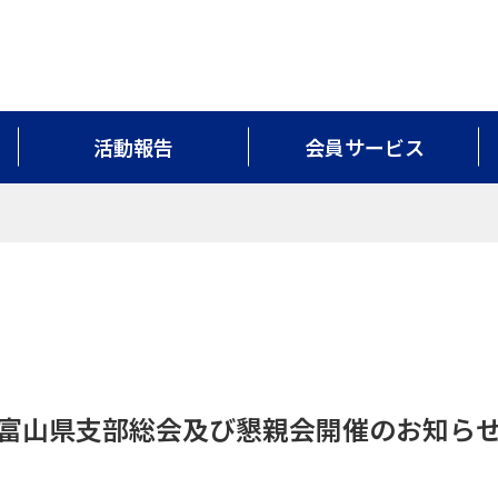
活動報告
会員サービス
富山県支部総会及び懇親会開催のお知ら