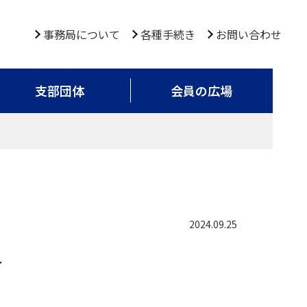
事務局について
各種手続き
お問い合わせ
支部団体
会員の広場
2024.09.25
せ