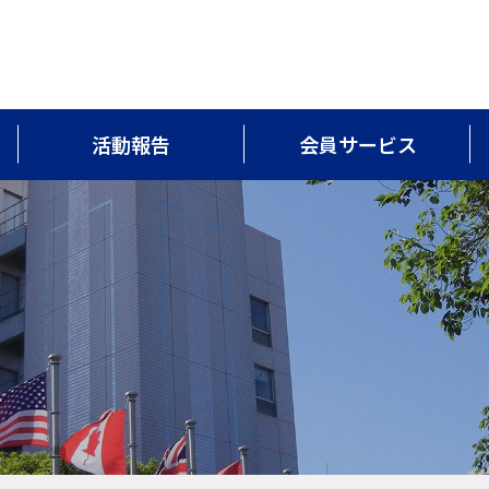
活動報告
会員サービス