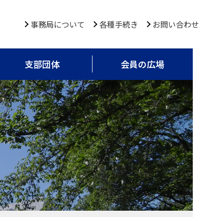
事務局について
各種手続き
お問い合わせ
支部団体
会員の広場