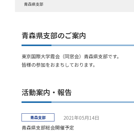
青森県支部
青森県支部のご案内
東京国際大学霞会（同窓会）青森県支部です。
皆様の参加をおまちしております。
活動案内・報告
2021年05月14日
青森支部
青森県支部総会開催予定