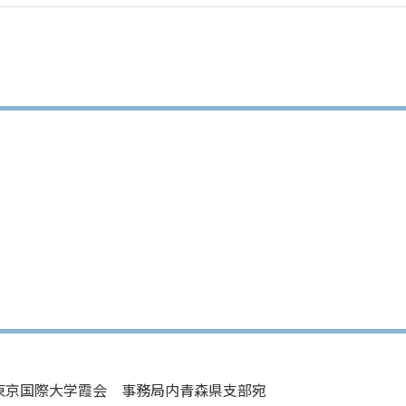
法人 東京国際大学霞会 事務局内青森県支部宛