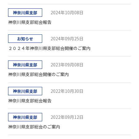
2024年10月08日
神奈川県支部
神奈川県支部総会報告
2024年09月25日
お知らせ
２０２４年神奈川県支部総会開催のご案内
2023年09月08日
神奈川県支部
神奈川県支部総会開催のご案内
2022年10月30日
神奈川県支部
神奈川県支部総会報告
2022年09月12日
神奈川県支部
神奈川県支部総会のご案内