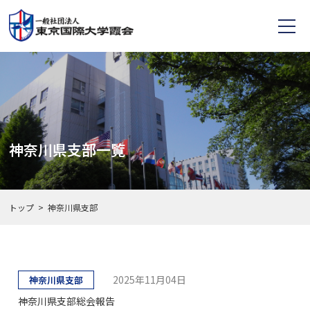
神奈川県支部一覧
トップ
神奈川県支部
2025年11月04日
神奈川県支部
神奈川県支部総会報告