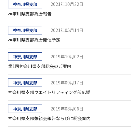
2021年10月22日
神奈川県支部
神奈川県支部総会報告
2021年05月14日
神奈川県支部
神奈川県支部総会開催予定
2019年10月02日
神奈川県支部
第1回神奈川県支部総会のご案内
2019年09月17日
神奈川県支部
神奈川県支部ウエイトリフティング部応援
2019年08月06日
神奈川県支部
神奈川県支部懇親会報告ならびに総会案内