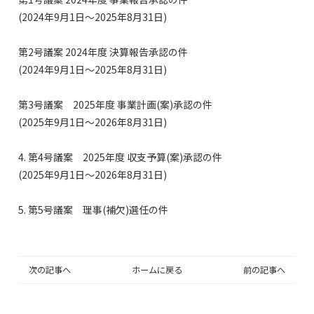
(2024年9月1日～2025年8月31日)
第2号議案 2024年度 決算報告承認の件
(2024年9月1日～2025年8月31日)
第
3号議案 2025年度 事業計画(案)承認の件
(2025年9月1日～2026年8月31日)
4. 第4号議案 2025年度 収支予算(案)承認の件
(2025年9月1日～2026年8月31日)
5. 第5号議案 理事(補欠)選任の件
次の記事へ
ホームに戻る
前の記事へ