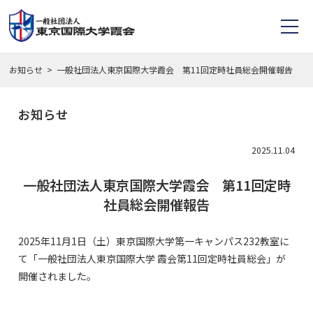
お知らせ
一般社団法人東京国際大学霞会 第11回定時社員総会開催報告
お知らせ
2025.11.04
一般社団法人東京国際大学霞会 第11回定時
社員総会開催報告
2025年11月1日（土）東京国際大学第一キャンパス232教室に
て「一般社団法人東京国際大学 霞会第11回定時社員総会」が
開催されました。